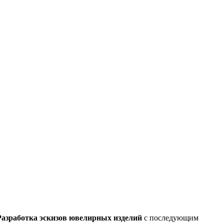
Разработка эскизов ювелирных изделий
с последующим