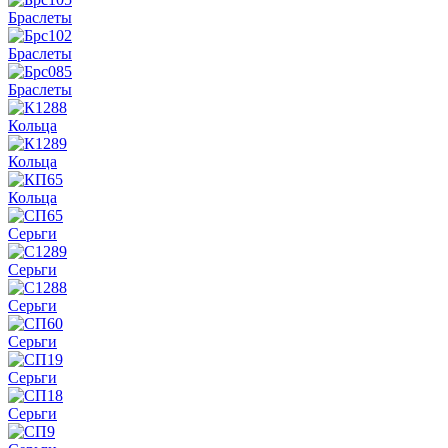
Браслеты
Браслеты
Браслеты
Кольца
Кольца
Кольца
Серьги
Серьги
Серьги
Серьги
Серьги
Серьги