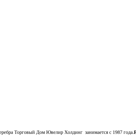
еребра Торговый Дом Ювелир Холдинг занимается с 1987 года.