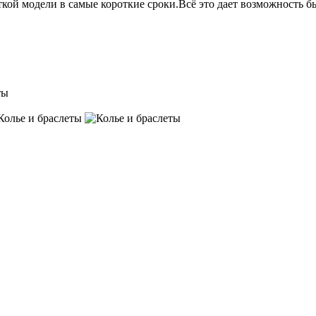
ой модели в самые короткие сроки.Всё это дает возможность б