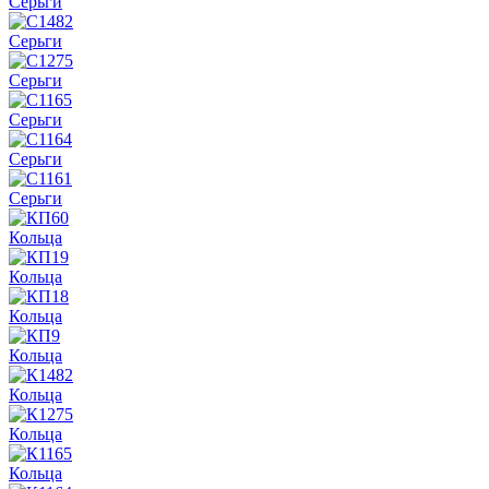
Серьги
Серьги
Серьги
Серьги
Серьги
Серьги
Кольца
Кольца
Кольца
Кольца
Кольца
Кольца
Кольца