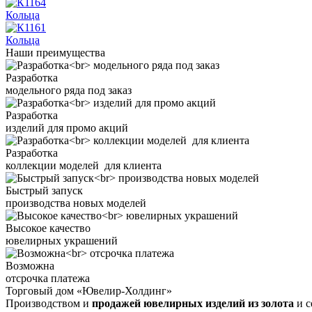
Кольца
Кольца
Наши преимущества
Разработка
модельного ряда под заказ
Разработка
изделий для промо акций
Разработка
коллекции моделей для клиента
Быстрый запуск
производства новых моделей
Высокое качество
ювелирных украшений
Возможна
отсрочка платежа
Торговый дом «Ювелир-Холдинг»
Производством и
продажей ювелирных изделий из золота
и с