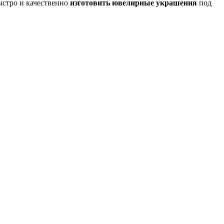
ыстро и качественно
изготовить ювелирные украшения
под