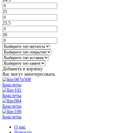
25
25.5
26
Добавить в корзину
Вас могут заинтересовать
Браслеты
Браслеты
Браслеты
Браслеты
О нас
Новости