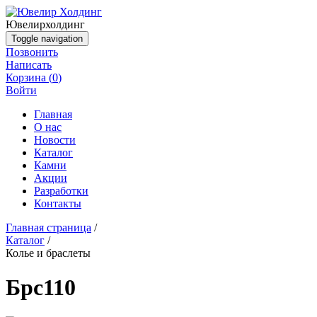
Ювелир
холдинг
Toggle navigation
Позвонить
Написать
Корзина (
0
)
Войти
Главная
О нас
Новости
Каталог
Камни
Акции
Разработки
Контакты
Главная страница
/
Каталог
/
Колье и браслеты
Брс110