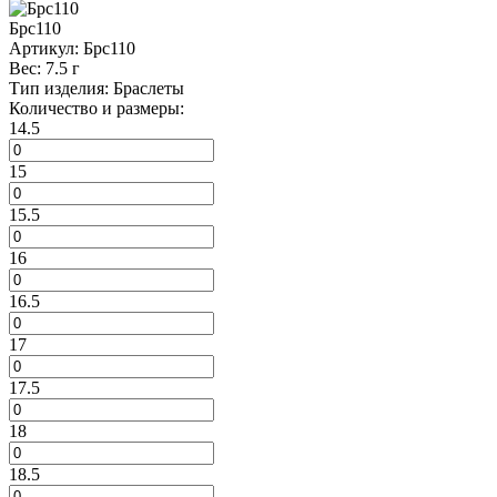
Брс110
Артикул:
Брс110
Вес:
7.5 г
Тип изделия:
Браслеты
Количество и размеры:
14.5
15
15.5
16
16.5
17
17.5
18
18.5